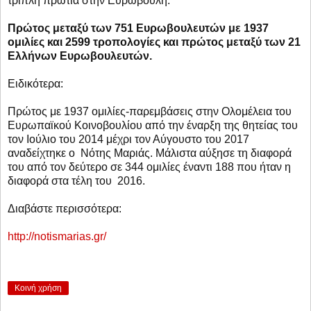
τριπλή πρωτιά στην Ευρωβουλή:
Πρώτος μεταξύ των 751 Ευρωβουλευτών με 1937
ομιλίες και 2599 τροπολογίες και πρώτος μεταξύ των 21
Ελλήνων Ευρωβουλευτών.
Ειδικότερα:
Πρώτος με 1937 ομιλίες-παρεμβάσεις στην Ολομέλεια του
Ευρωπαϊκού Κοινοβουλίου από την έναρξη της θητείας του
τον Ιούλιο του 2014 μέχρι τον Αύγουστο του 2017
αναδείχτηκε ο Νότης Μαριάς. Μάλιστα αύξησε τη διαφορά
του από τον δεύτερο σε 344 ομιλίες έναντι 188 που ήταν η
διαφορά στα τέλη του 2016.
Διαβάστε περισσότερα:
http://notismarias.gr/
Κοινή χρήση